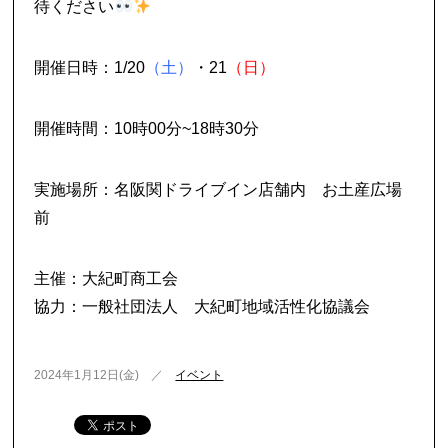
待ください
開催日時：1/20
（土）
・21
（日）
開催時間：10時00分~18時30分
実施場所：名阪関ドライブイン店舗内 お土産広場
前
主催：大紀町商工会
協力：一般社団法人 大紀町地域活性化協議会
2024年1月12日(金) ／
イベント