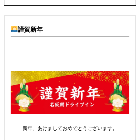
謹賀新年
新年、あけましておめでとうございます。