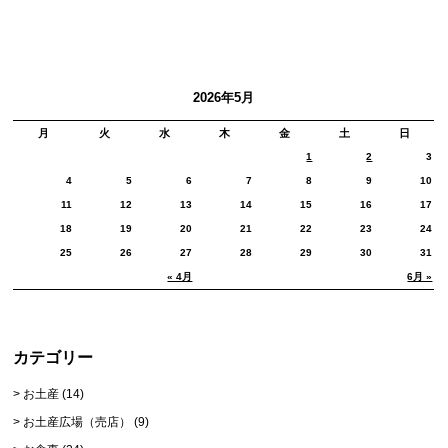
2026年5月
月
火
水
木
金
土
日
1
2
3
4
5
6
7
8
9
10
11
12
13
14
15
16
17
18
19
20
21
22
23
24
25
26
27
28
29
30
31
« 4月
6月 »
カテゴリー
お土産
(14)
お土産広場（売店）
(9)