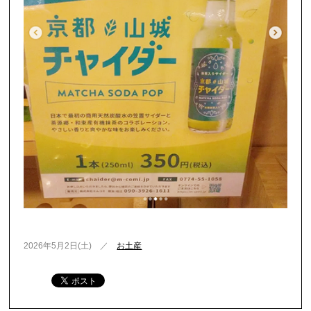
2026年5月2日(土) ／
お土産