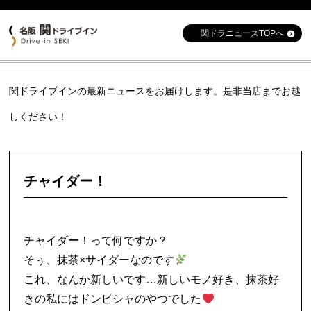
関ドラニュースTOPへ
関ドライブインの最新ニュースをお届けします。是非当店までお越
しください！
チャイダー！
チャイダー！って何ですか？
そぅ、抹茶×サイダーなのです
これ、なんか新しいです…新しいモノ好き、抹茶好
きの私にはドンピシャのやつでした