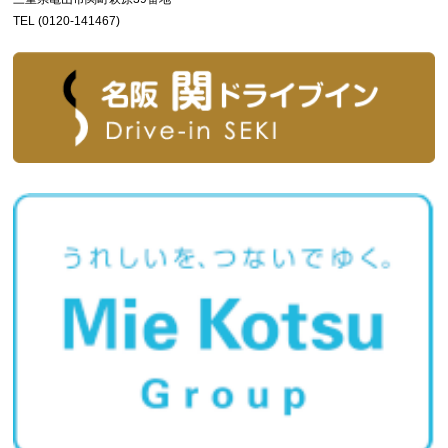
TEL (0120-141467)